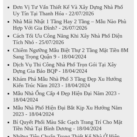
Đơn Vị Tư Vấn Thiết Kế Và Xây Dựng Nhà Phố
Uy Tín Tại Thanh Hóa - 22/07/2026
Nhà Mái Nhật 1 Tầng Hay 2 Tầng – Mẫu Nào Phù
Hợp Với Gia Đình? - 26/07/2026
Cách Tối Ưu Công Năng Khi Xây Nhà Phố Diện
Tích Nhỏ - 25/07/2026
Chiêm Ngưỡng Mẫu Biệt Thự 2 Tầng Mặt Tiền 8M
Sang Trọng Quận 9 - 18/04/2024
Dịch Vụ Thi Công Nhà Phố Trọn Gói Tại Xây
Dựng Gia Bảo BQP - 18/04/2024
Khám Phá Mẫu Nhà Phố 3 Tầng Đẹp Xu Hướng
Kiến Trúc Năm 2023 - 18/04/2024
Mẫu Nhà Ống Cấp 4 Đẹp Hiện Đại Năm 2023 -
18/04/2024
Mẫu Nhà Phố Hiện Đại Bắt Kịp Xu Hướng Năm
2023 - 18/04/2024
Bí Quyết Phối Màu Sắc Gạch Trang Trí Cho Mặt
Tiền Nhà Tại Bình Dương - 18/04/2024
Những Tiêu Chuẩn Trong Thiết Kế Nhà Ở Hiện