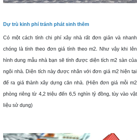
Dự trù kinh phí tránh phát sinh thêm
Có một cách tính chi phí xây nhà rất đơn giản và nhanh
chóng là tính theo đơn giá tính theo m2. Như vậy khi lên
hình dung mẫu nhà bạn sẽ tính được diện tích m2 sàn của
ngôi nhà. Diện tích này được nhân với đơn giá m2 hiện tại
để ra giá thành xây dựng căn nhà. (Hiện đơn giá mỗi m2
phòng riêng từ 4,2 triệu đến 6,5 nghìn tỷ đồng, tùy vào vật
liệu sử dụng)