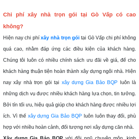
Chi phí xây nhà trọn gói tại Gò Vấp có cao
không?
Hiện nay chi phí
xây nhà trọn gói
tại Gò Vấp chi phí không
quá cao, nhằm đáp ứng các điều kiện của khách hàng.
Chúng tôi luôn có nhiều chính sách ưu đãi về giá, để cho
khách hàng thuận tiện hoàn thành xây dựng ngôi nhà.
Hiện
nay xây nhà trọn gói tại
xây dựng Gia Bảo BQP
luôn là
những dịch vụ được nhiều khách hàng lựa chọn, tin tưởng.
Bởi tín tối ưu, hiệu quả giúp cho khách hàng được nhiều lợi
ích. Vì thế
xây dựng Gia Bảo BQP
luôn luôn thay đổi, phù
hợp với nhiều hoàn cảnh, đối tượng nơi xây dựng căn nhà.
Xây dựng Gia Bảo BQP
với đội ngũ chuyên môn, kinh