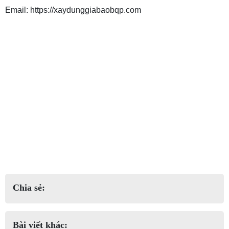
Email: https://xaydunggiabaobqp.com
Chia sẻ:
Bài viết khác: