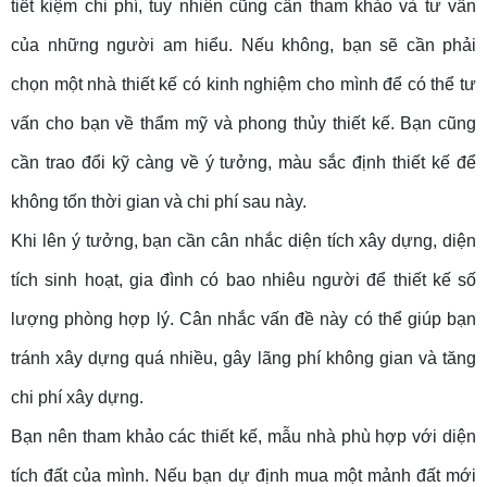
tiết kiệm chi phí, tuy nhiên cũng cần tham khảo và tư vấn
của những người am hiểu. Nếu không, bạn sẽ cần phải
chọn một nhà thiết kế có kinh nghiệm cho mình để có thể tư
vấn cho bạn về thẩm mỹ và phong thủy thiết kế. Bạn cũng
cần trao đổi kỹ càng về ý tưởng, màu sắc định thiết kế để
không tốn thời gian và chi phí sau này.
Khi lên ý tưởng, bạn cần cân nhắc diện tích xây dựng, diện
tích sinh hoạt, gia đình có bao nhiêu người để thiết kế số
lượng phòng hợp lý. Cân nhắc vấn đề này có thể giúp bạn
tránh xây dựng quá nhiều, gây lãng phí không gian và tăng
chi phí xây dựng.
Bạn nên tham khảo các thiết kế, mẫu nhà phù hợp với diện
tích đất của mình. Nếu bạn dự định mua một mảnh đất mới