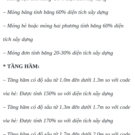
– Móng băng tính bằng 60% diện tích xây dựng
– Móng bè hoặc móng hai phương tính bằng 60% diện
tích xây dựng
– Móng đơn tính bằng 20-30% diện tích xây dựng
* TẦNG HẦM:
– Tầng hầm có độ sâu từ 1.0m đến dưới 1.3m so với code
vỉa hè: Được tính 150% so với diện tích xây dựng
– Tầng hầm có độ sâu từ 1.3m đến dưới 1.7m so với code
vỉa hè: Được tính 170% so với diện tích xây dựng
– Tầng hầm có độ sâu từ 1.7m đến dưới 2.0m so với code