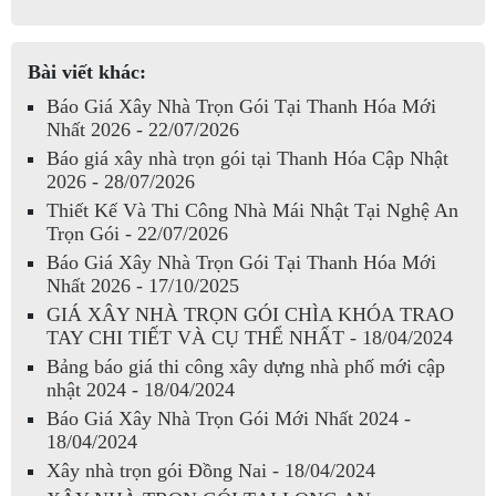
Bài viết khác:
Báo Giá Xây Nhà Trọn Gói Tại Thanh Hóa Mới
Nhất 2026 - 22/07/2026
Báo giá xây nhà trọn gói tại Thanh Hóa Cập Nhật
2026 - 28/07/2026
Thiết Kế Và Thi Công Nhà Mái Nhật Tại Nghệ An
Trọn Gói - 22/07/2026
Báo Giá Xây Nhà Trọn Gói Tại Thanh Hóa Mới
Nhất 2026 - 17/10/2025
GIÁ XÂY NHÀ TRỌN GÓI CHÌA KHÓA TRAO
TAY CHI TIẾT VÀ CỤ THỂ NHẤT - 18/04/2024
Bảng báo giá thi công xây dựng nhà phố mới cập
nhật 2024 - 18/04/2024
Báo Giá Xây Nhà Trọn Gói Mới Nhất 2024 -
18/04/2024
Xây nhà trọn gói Đồng Nai - 18/04/2024