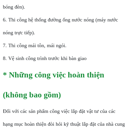
bóng đèn).
6. Thi công hệ thống đường ống nước nóng (máy nước
nóng trực tiếp).
7. Thi công mái tôn, mái ngói.
8. Vệ sinh công trình trước khi bàn giao
* Những công việc hoàn thiện
(không bao gồm)
Đối với các sản phẩm công việc lắp đặt vật tư của các
hạng mục hoàn thiện đòi hỏi kỹ thuật lắp đặt của nhà cung