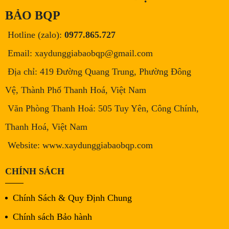
BẢO BQP
Hotline (zalo):
0977.865.727
Email: xaydunggiabaobqp@gmail.com
Địa chỉ: 419 Đường Quang Trung, Phường Đông
Vệ, Thành Phố Thanh Hoá, Việt Nam
Văn Phòng Thanh Hoá: 505 Tuy Yên, Công Chính,
Thanh Hoá, Việt Nam
Website: www.xaydunggiabaobqp.com
CHÍNH SÁCH
Chính Sách & Quy Định Chung
Chính sách Bảo hành