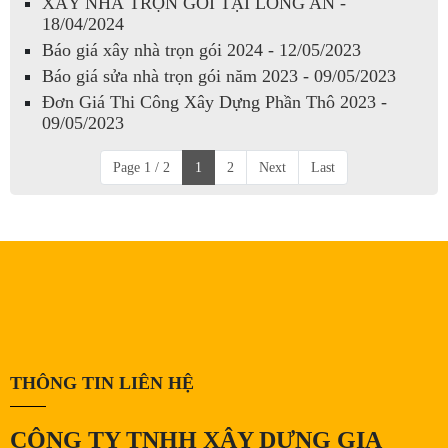
XÂY NHÀ TRỌN GÓI TẠI LONG AN -
18/04/2024
Báo giá xây nhà trọn gói 2024 - 12/05/2023
Báo giá sửa nhà trọn gói năm 2023 - 09/05/2023
Đơn Giá Thi Công Xây Dựng Phần Thô 2023 -
09/05/2023
Page 1 / 2
1
2
Next
Last
THÔNG TIN LIÊN HỆ
CÔNG TY TNHH XÂY DỰNG GIA