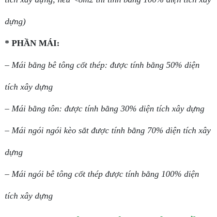
dựng)
* PHẦN MÁI:
– Mái bằng bê tông cốt thép: được tính bằng 50% diện
tích xây dựng
– Mái bằng tôn: được tính bằng 30% diện tích xây dựng
– Mái ngói ngói kèo sắt được tính bằng 70% diện tích xây
dựng
– Mái ngói bê tông cốt thép được tính bằng 100% diện
tích xây dựng