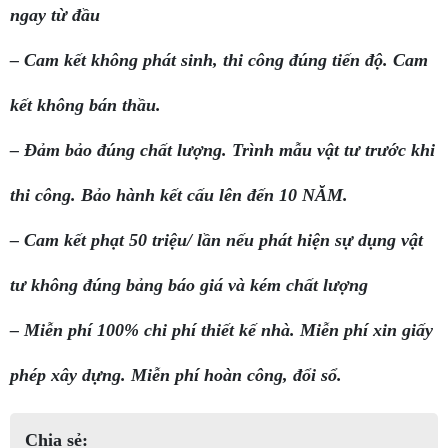
ngay từ đầu
– Cam kết không phát sinh, thi công đúng tiến độ. Cam
kết không bán thầu.
– Đảm bảo đúng chất lượng. Trình mẫu vật tư trước khi
thi công. Bảo hành kết cấu lên đến 10 NĂM.
– Cam kết phạt 50 triệu/ lần nếu phát hiện sự dụng vật
tư không đúng bảng báo giá và kém chất lượng
– Miễn phí 100% chi phí thiết kế nhà. Miễn phí xin giấy
phép xây dựng. Miễn phí hoàn công, đổi sổ.
Chia sẻ: