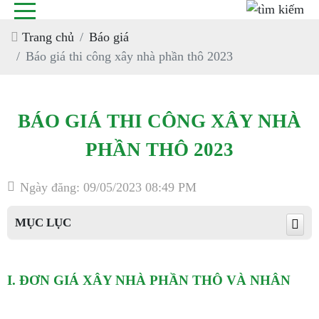
Trang chủ
Báo giá
Báo giá thi công xây nhà phần thô 2023
BÁO GIÁ THI CÔNG XÂY NHÀ
PHẦN THÔ 2023
Ngày đăng: 09/05/2023 08:49 PM
MỤC LỤC
I. ĐƠN GIÁ XÂY NHÀ PHẦN THÔ VÀ NHÂN