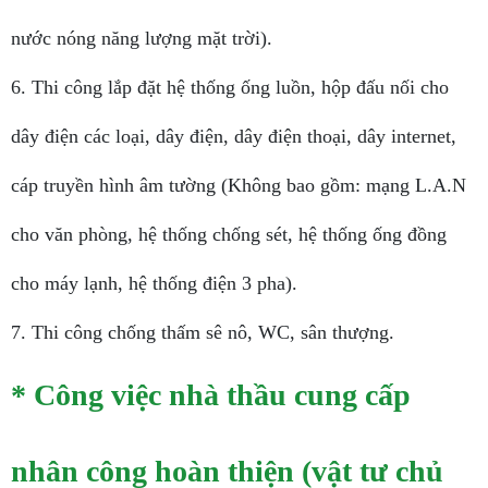
nước nóng năng lượng mặt trời).
6. Thi công lắp đặt hệ thống ống luồn, hộp đấu nối cho
dây điện các loại, dây điện, dây điện thoại, dây internet,
cáp truyền hình âm tường (Không bao gồm: mạng L.A.N
cho văn phòng, hệ thống chống sét, hệ thống ống đồng
cho máy lạnh, hệ thống điện 3 pha).
7. Thi công chống thấm sê nô, WC, sân thượng.
* Công việc nhà thầu cung cấp
nhân công hoàn thiện (vật tư chủ