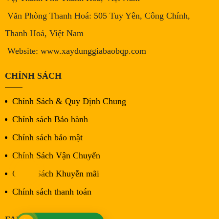
Văn Phòng Thanh Hoá: 505 Tuy Yên, Công Chính,
Thanh Hoá, Việt Nam
Website: www.xaydunggiabaobqp.com
CHÍNH SÁCH
Chính Sách & Quy Định Chung
Chính sách Bảo hành
Chính sách bảo mật
Chính Sách Vận Chuyển
Chính Sách Khuyễn mãi
Chính sách thanh toán