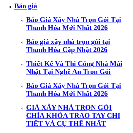
Báo giá
Báo Giá Xây Nhà Trọn Gói Tại
Thanh Hóa Mới Nhất 2026
Báo giá xây nhà trọn gói tại
Thanh Hóa Cập Nhật 2026
Thiết Kế Và Thi Công Nhà Mái
Nhật Tại Nghệ An Trọn Gói
Báo Giá Xây Nhà Trọn Gói Tại
Thanh Hóa Mới Nhất 2026
GIÁ XÂY NHÀ TRỌN GÓI
CHÌA KHÓA TRAO TAY CHI
TIẾT VÀ CỤ THỂ NHẤT