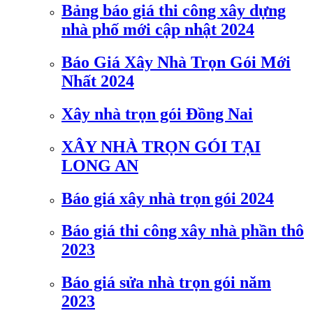
Bảng báo giá thi công xây dựng
nhà phố mới cập nhật 2024
Báo Giá Xây Nhà Trọn Gói Mới
Nhất 2024
Xây nhà trọn gói Đồng Nai
XÂY NHÀ TRỌN GÓI TẠI
LONG AN
Báo giá xây nhà trọn gói 2024
Báo giá thi công xây nhà phần thô
2023
Báo giá sửa nhà trọn gói năm
2023