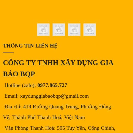
THÔNG TIN LIÊN HỆ
CÔNG TY TNHH XÂY DỰNG GIA
BẢO BQP
Hotline (zalo):
0977.865.727
Email: xaydunggiabaobqp@gmail.com
Địa chỉ: 419 Đường Quang Trung, Phường Đông
Vệ, Thành Phố Thanh Hoá, Việt Nam
Văn Phòng Thanh Hoá: 505 Tuy Yên, Công Chính,