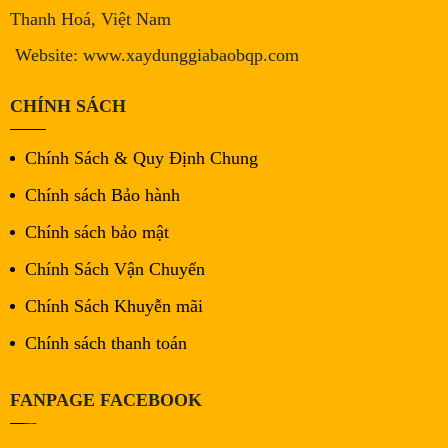
Thanh Hoá, Việt Nam
Website: www.xaydunggiabaobqp.com
CHÍNH SÁCH
Chính Sách & Quy Định Chung
Chính sách Bảo hành
Chính sách bảo mật
Chính Sách Vận Chuyển
Chính Sách Khuyễn mãi
Chính sách thanh toán
FANPAGE FACEBOOK