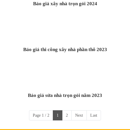
Báo giá xây nhà trọn gói 2024
Báo giá thi công xây nhà phần thô 2023
Báo giá sửa nhà trọn gói năm 2023
Page 1 / 2
1
2
Next
Last