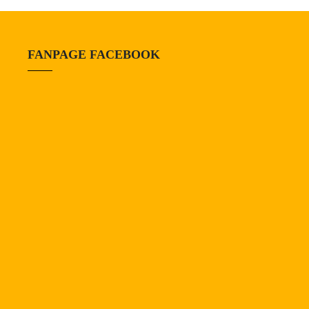
FANPAGE FACEBOOK