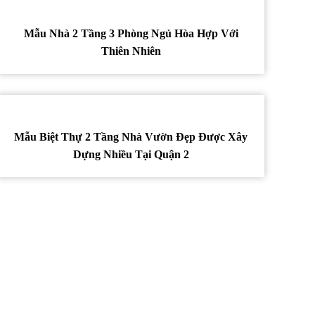
Mẫu Nhà 2 Tầng 3 Phòng Ngủ Hòa Hợp Với
Thiên Nhiên
Mẫu Biệt Thự 2 Tầng Nhà Vườn Đẹp Được Xây
Dựng Nhiều Tại Quận 2