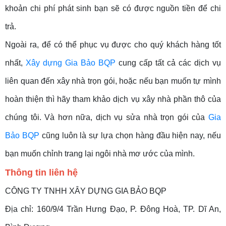
khoản chi phí phát sinh bạn sẽ có được nguồn tiền để chi
trả.
Ngoài ra, để có thể phục vụ được cho quý khách hàng tốt
nhất,
Xây dựng Gia Bảo BQP
cung cấp tất cả các dịch vụ
liên quan đến xây nhà trọn gói, hoặc nếu bạn muốn tự mình
hoàn thiện thì hãy tham khảo dịch vụ xây nhà phần thô của
chúng tôi. Và hơn nữa, dịch vụ sửa nhà trọn gói của
Gia
Bảo BQP
cũng luôn là sự lựa chọn hàng đầu hiện nay, nếu
bạn muốn chỉnh trang lại ngôi nhà mơ ước của mình.
Thông tin liên hệ
CÔNG TY TNHH XÂY DỰNG GIA BẢO BQP
Địa chỉ: 160/9/4 Trần Hưng Đạo, P. Đông Hoà, TP. Dĩ An,