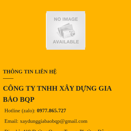
THÔNG TIN LIÊN HỆ
CÔNG TY TNHH XÂY DỰNG GIA
BẢO BQP
Hotline (zalo):
0977.865.727
Email: xaydunggiabaobqp@gmail.com