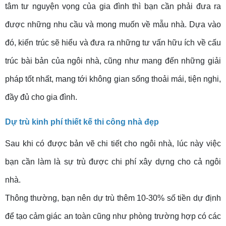
tâm tư nguyện vọng của gia đình thì bạn cần phải đưa ra
được những nhu cầu và mong muốn về mẫu nhà. Dựa vào
đó, kiến trúc sẽ hiểu và đưa ra những tư vấn hữu ích về cấu
trúc bài bản của ngôi nhà, cũng như mang đến những giải
pháp tốt nhất, mang tới không gian sống thoải mái, tiện nghi,
đầy đủ cho gia đình.
Dự trù kinh phí thiết kế thi công nhà đẹp
Sau khi có được bản vẽ chi tiết cho ngôi nhà, lúc này việc
bạn cần làm là sự trù được chi phí xây dựng cho cả ngôi
nhà.
Thông thường, bạn nên dự trù thêm 10-30% số tiền dự định
để tạo cảm giác an toàn cũng như phòng trường hợp có các