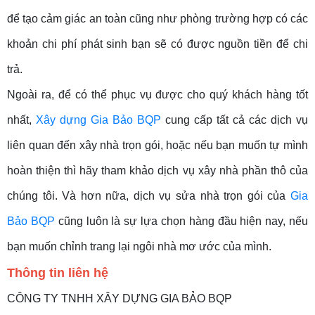
để tạo cảm giác an toàn cũng như phòng trường hợp có các
khoản chi phí phát sinh bạn sẽ có được nguồn tiền để chi
trả.
Ngoài ra, để có thể phục vụ được cho quý khách hàng tốt
nhất,
Xây dựng Gia Bảo BQP
cung cấp tất cả các dịch vụ
liên quan đến xây nhà trọn gói, hoặc nếu bạn muốn tự mình
hoàn thiện thì hãy tham khảo dịch vụ xây nhà phần thô của
chúng tôi. Và hơn nữa, dịch vụ sửa nhà trọn gói của
Gia
Bảo BQP
cũng luôn là sự lựa chọn hàng đầu hiện nay, nếu
bạn muốn chỉnh trang lại ngôi nhà mơ ước của mình.
Thông tin liên hệ
CÔNG TY TNHH XÂY DỰNG GIA BẢO BQP