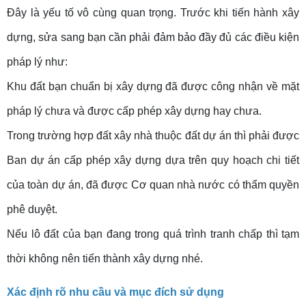
Đây là yếu tố vô cùng quan trọng. Trước khi tiến hành xây
dựng, sửa sang bạn cần phải đảm bảo đầy đủ các điều kiện
pháp lý như:
Khu đất bạn chuẩn bị xây dựng đã được công nhận về mặt
pháp lý chưa và được cấp phép xây dựng hay chưa.
Trong trường hợp đất xây nhà thuộc đất dự án thì phải được
Ban dự án cấp phép xây dựng dựa trên quy hoạch chi tiết
của toàn dự án, đã được Cơ quan nhà nước có thẩm quyền
phê duyệt.
Nếu lô đất của bạn đang trong quá trình tranh chấp thì tạm
thời không nên tiến thành xây dựng nhé.
Xác định rõ nhu cầu và mục đích sử dụng