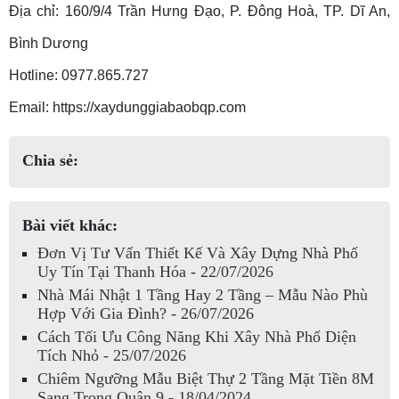
Địa chỉ: 160/9/4 Trần Hưng Đạo, P. Đông Hoà, TP. Dĩ An,
Bình Dương
Hotline: 0977.865.727
Email: https://xaydunggiabaobqp.com
Chia sẻ:
Bài viết khác:
Đơn Vị Tư Vấn Thiết Kế Và Xây Dựng Nhà Phố
Uy Tín Tại Thanh Hóa - 22/07/2026
Nhà Mái Nhật 1 Tầng Hay 2 Tầng – Mẫu Nào Phù
Hợp Với Gia Đình? - 26/07/2026
Cách Tối Ưu Công Năng Khi Xây Nhà Phố Diện
Tích Nhỏ - 25/07/2026
Chiêm Ngưỡng Mẫu Biệt Thự 2 Tầng Mặt Tiền 8M
Sang Trọng Quận 9 - 18/04/2024