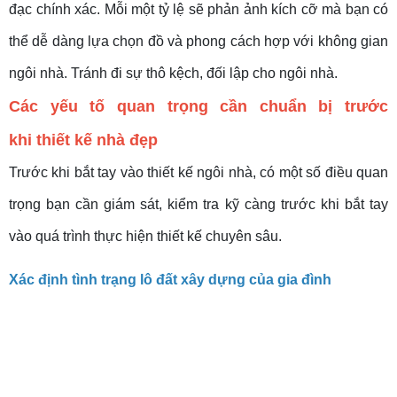
đạc chính xác. Mỗi một tỷ lệ sẽ phản ảnh kích cỡ mà bạn có
thể dễ dàng lựa chọn đồ và phong cách hợp với không gian
ngôi nhà. Tránh đi sự thô kệch, đối lập cho ngôi nhà.
Các yếu tố quan trọng cần chuẩn bị trước
khi thiết kế nhà đẹp
Trước khi bắt tay vào thiết kế ngôi nhà, có một số điều quan
trọng bạn cần giám sát, kiểm tra kỹ càng trước khi bắt tay
vào quá trình thực hiện thiết kế chuyên sâu.
Xác định tình trạng lô đất xây dựng của gia đình