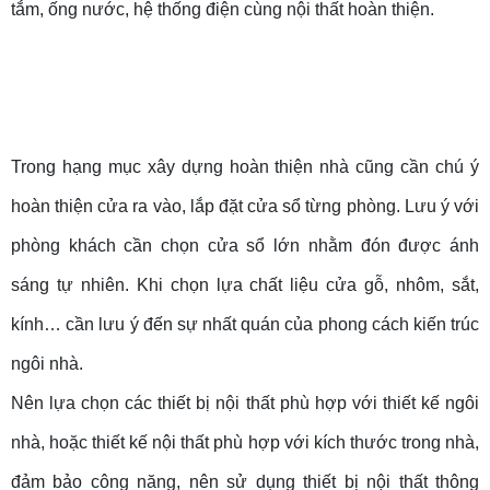
tắm, ống nước, hệ thống điện cùng nội thất hoàn thiện.
Trong hạng mục xây dựng hoàn thiện nhà cũng cần chú ý
hoàn thiện cửa ra vào, lắp đặt cửa sổ từng phòng. Lưu ý với
phòng khách cần chọn cửa sổ lớn nhằm đón được ánh
sáng tự nhiên. Khi chọn lựa chất liệu cửa gỗ, nhôm, sắt,
kính… cần lưu ý đến sự nhất quán của phong cách kiến trúc
ngôi nhà.
Nên lựa chọn các thiết bị nội thất phù hợp với thiết kế ngôi
nhà, hoặc thiết kế nội thất phù hợp với kích thước trong nhà,
đảm bảo công năng, nên sử dụng thiết bị nội thất thông