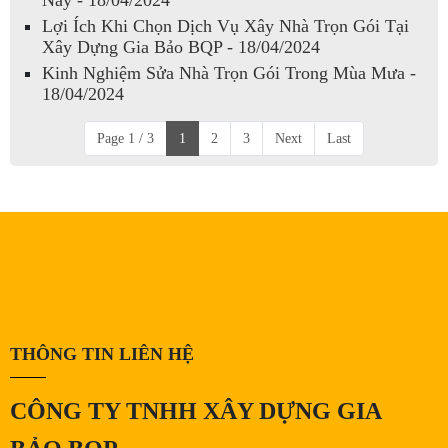
Nay - 18/04/2024
Lợi Ích Khi Chọn Dịch Vụ Xây Nhà Trọn Gói Tại
Xây Dựng Gia Bảo BQP - 18/04/2024
Kinh Nghiệm Sửa Nhà Trọn Gói Trong Mùa Mưa -
18/04/2024
Page 1 / 3
1
2
3
Next
Last
THÔNG TIN LIÊN HỆ
CÔNG TY TNHH XÂY DỰNG GIA