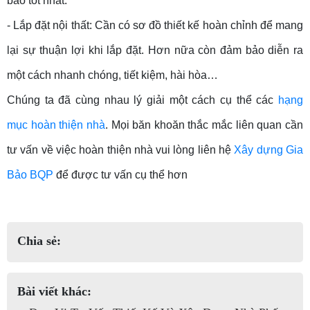
bảo tốt nhất.
- Lắp đặt nội thất: Cần có sơ đồ thiết kế hoàn chỉnh để mang
lại sự thuận lợi khi lắp đặt. Hơn nữa còn đảm bảo diễn ra
một cách nhanh chóng, tiết kiệm, hài hòa…
Chúng ta đã cùng nhau lý giải một cách cụ thể các
hạng
mục hoàn thiện nhà
. Mọi băn khoăn thắc mắc liên quan cần
tư vấn về việc hoàn thiện nhà vui lòng liên hệ
Xây dựng Gia
Bảo BQP
để được tư vấn cụ thể hơn
Chia sẻ:
Bài viết khác: