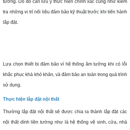
tường. Do đó cần lưu ý thực hiện chính xác cũng như kiểm
tra những vị trí nối liệu đảm bảo kỹ thuật trước khi tiến hành
lắp đặt.
Lựa chọn thiết bị đảm bảo vì hệ thống âm tưởng khi có lỗi
khắc phục khá khó khăn, và đảm bảo an toàn trong quá trình
sử dụng.
Thực hiện lắp đặt nội thất
Thường lắp đặt nội thất sẽ được chia ra thành lắp đặt các
nội thất dính liền tường như là hệ thống vệ sinh, cửa, nhà