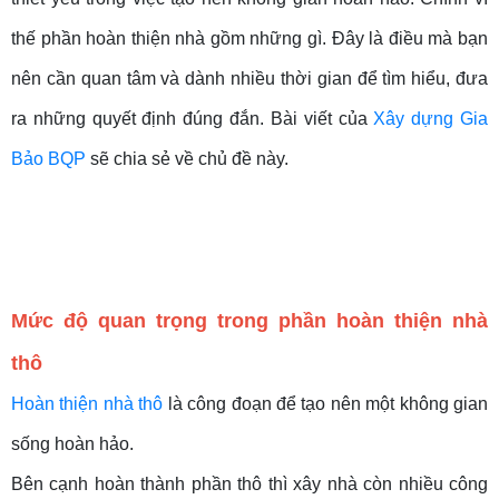
thế phần hoàn thiện nhà gồm những gì. Đây là điều mà bạn
nên cần quan tâm và dành nhiều thời gian để tìm hiểu, đưa
ra những quyết định đúng đắn. Bài viết của
Xây dựng Gia
Bảo BQP
sẽ chia sẻ về chủ đề này.
Mức độ quan trọng trong phần hoàn thiện nhà
thô
Hoàn thiện nhà thô
là công đoạn để tạo nên một không gian
sống hoàn hảo.
Bên cạnh hoàn thành phần thô thì xây nhà còn nhiều công